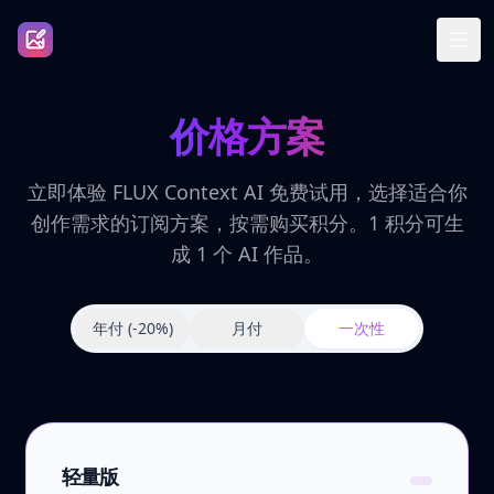
价格方案
立即体验 FLUX Context AI 免费试用，选择适合你
创作需求的订阅方案，按需购买积分。1 积分可生
成 1 个 AI 作品。
年付
(-20%)
月付
一次性
轻量版