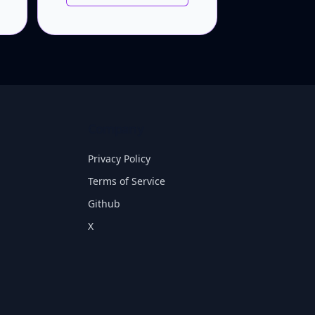
Company
Privacy Policy
Terms of Service
Github
X