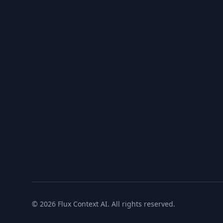
© 2026 Flux Context AI. All rights reserved.