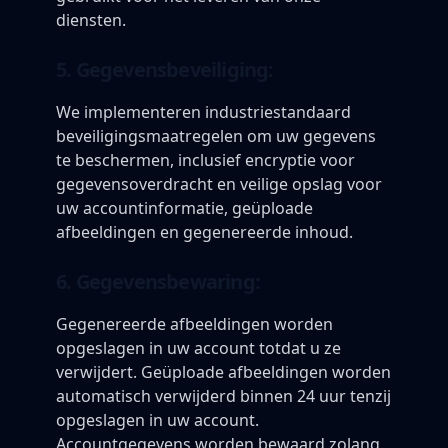
diensten.
5. Gegevensbeveiliging:
We implementeren industriestandaard
beveiligingsmaatregelen om uw gegevens
te beschermen, inclusief encryptie voor
gegevensoverdracht en veilige opslag voor
uw accountinformatie, geüploade
afbeeldingen en gegenereerde inhoud.
6. Gegevensbewaring:
Gegenereerde afbeeldingen worden
opgeslagen in uw account totdat u ze
verwijdert. Geüploade afbeeldingen worden
automatisch verwijderd binnen 24 uur tenzij
opgeslagen in uw account.
Accountgegevens worden bewaard zolang