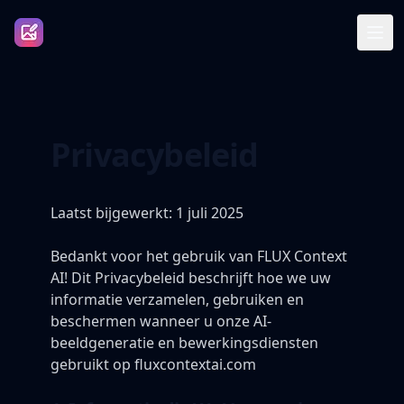
Privacybeleid
Laatst bijgewerkt: 1 juli 2025
Bedankt voor het gebruik van FLUX Context
AI! Dit Privacybeleid beschrijft hoe we uw
informatie verzamelen, gebruiken en
beschermen wanneer u onze AI-
beeldgeneratie en bewerkingsdiensten
gebruikt op fluxcontextai.com