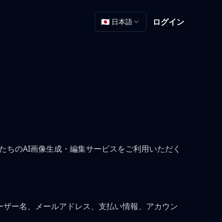
ログイン
🇯🇵 日本語
comで私たちのAI画像生成・編集サービスをご利用いただく
に、ユーザー名、メールアドレス、支払い情報、アカウン