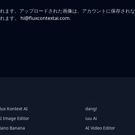
れます。アップロードされた画像は、アカウントに保存されな
れます。
hi@fluxcontextai.com
.
Products
Friends
lux Kontext AI
dang!
I Image Editor
iuu Ai
Nano Banana
AI Video Editor