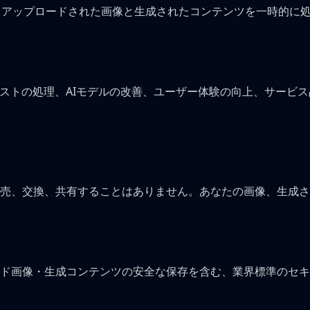
に、アップロードされた画像と生成されたコンテンツを一時的に
エストの処理、AIモデルの改善、ユーザー体験の向上、サービ
売、交換、共有することはありません。あなたの画像、生成さ
ド画像・生成コンテンツの安全な保存を含む、業界標準のセキ