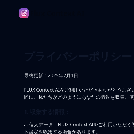
Flux Context AI
プライバシーポリシー
最終更新：2025年7月1日
FLUX Context AIをご利用いただきありがとう
際に、私たちがどのようにあなたの情報を収集、使
1. 収集する情報：
a. 個人データ：FLUX Context AIをご
ト設定を収集する場合があります。