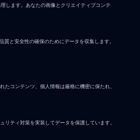
処理します。あなたの画像とクリエイティブコンテ
ス品質と安全性の確保のためにデータを収集します。
れたコンテンツ、個人情報は厳格に機密に保たれ、
ュリティ対策を実装してデータを保護しています。