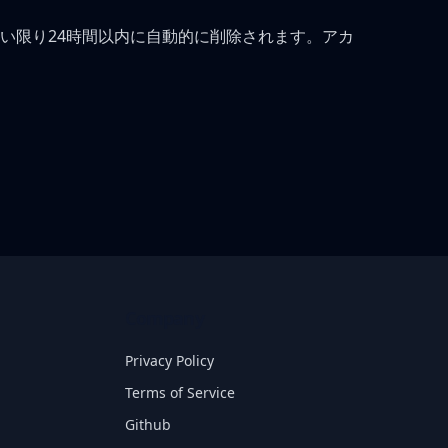
い限り24時間以内に自動的に削除されます。アカ
Company
Privacy Policy
Terms of Service
Github